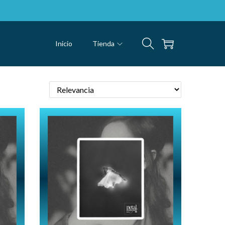
Inicio
Tienda