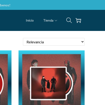
Inicio
Tienda