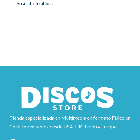
Suscríbete ahora
Tienda especializada en Multimedia en formato Físico en
Chile. Importamos desde USA, UK, Japón y Europa.