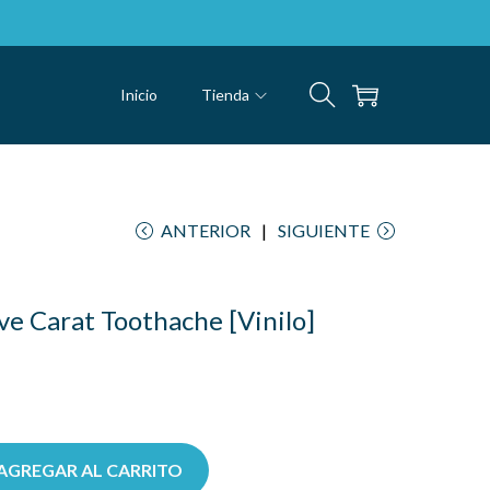
Inicio
Tienda
ANTERIOR
SIGUIENTE
ve Carat Toothache [Vinilo]
AGREGAR AL CARRITO