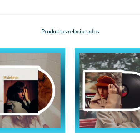
Productos relacionados