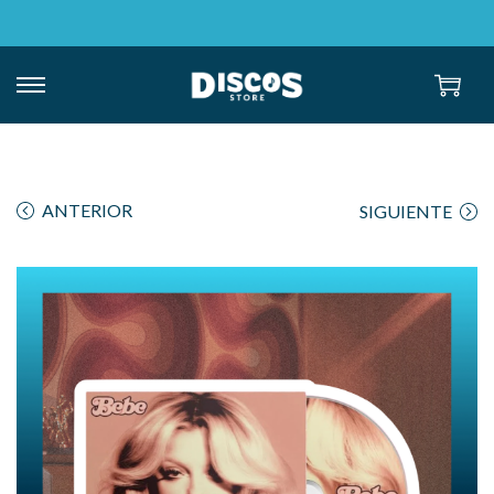
ANTERIOR
SIGUIENTE