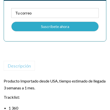
Descripción
Producto Importado desde USA, tiempo estimado de llegada
3 semanas a 1 mes.
Tracklist:
1
360