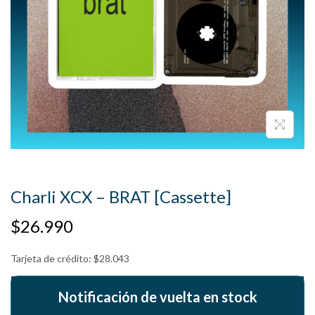
Charli XCX – BRAT [Cassette]
$
26.990
Tarjeta de crédito:
$
28.043
Notificación de vuelta en stock