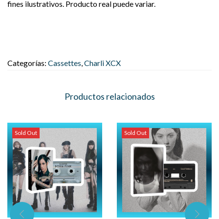
fines ilustrativos. Producto real puede variar.
Categorías:
Cassettes
,
Charli XCX
Productos relacionados
Sold Out
Sold Out