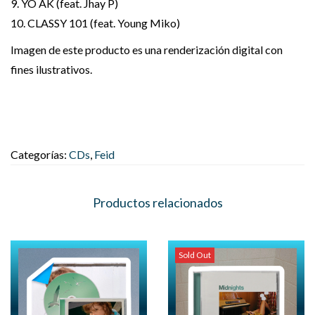
9. YO AK (feat. Jhay P)
10. CLASSY 101 (feat. Young Miko)
Imagen de este producto es una renderización digital con
fines ilustrativos.
Categorías:
CDs
,
Feid
Productos relacionados
Sold Out