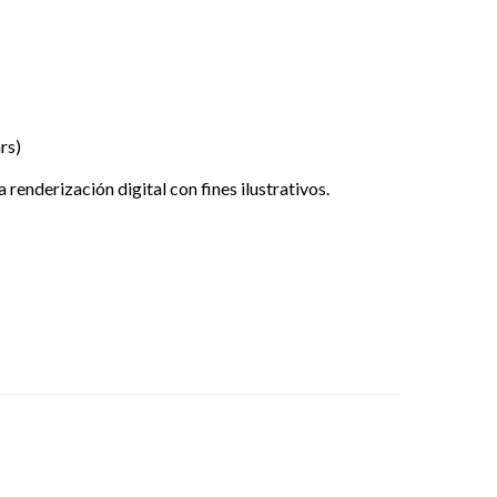
rs)
renderización digital con fines ilustrativos.