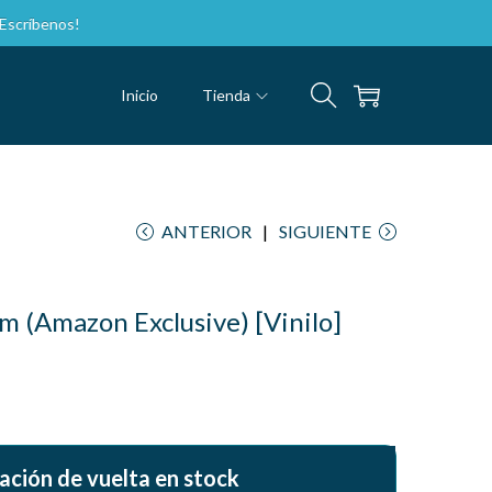
nos!
Inicio
Tienda
ANTERIOR
SIGUIENTE
 (Amazon Exclusive) [Vinilo]
ación de vuelta en stock