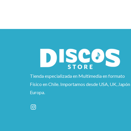
Tienda especializada en Multimedia en formato
Físico en Chile. Importamos desde USA, UK, Japón
Europa.