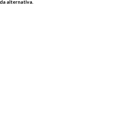
da alternativa
.