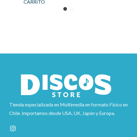
CARRITO
Tienda especializada en Multimedia en formato Físico en
Chile. Importamos desde USA, UK, Japón y Europa.