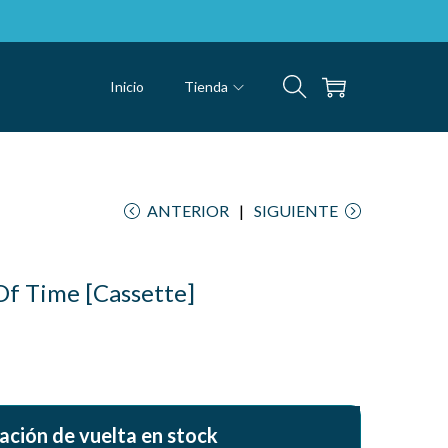
Inicio
Tienda
ANTERIOR
SIGUIENTE
Of Time [Cassette]
ación de vuelta en stock