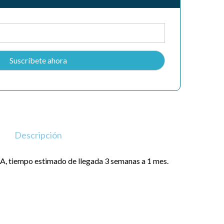
Descripción
, tiempo estimado de llegada 3 semanas a 1 mes.