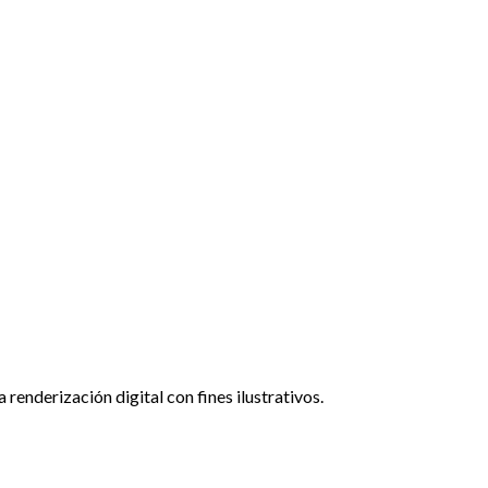
renderización digital con fines ilustrativos.