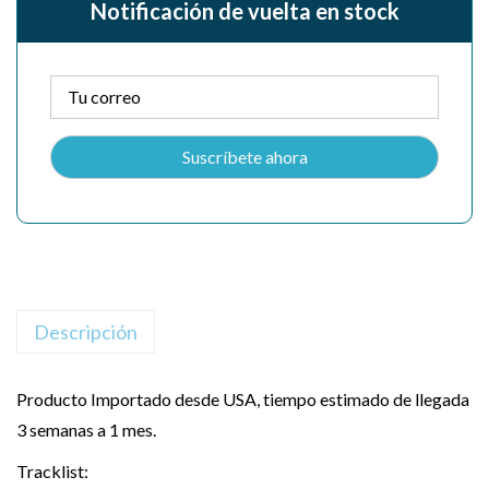
Notificación de vuelta en stock
Descripción
Producto Importado desde USA, tiempo estimado de llegada
3 semanas a 1 mes.
Tracklist: