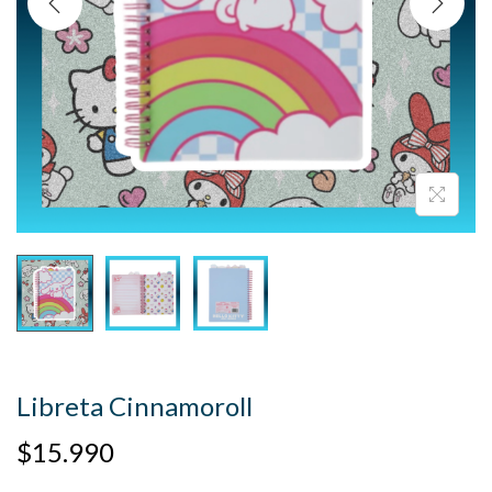
Libreta Cinnamoroll
$
15.990