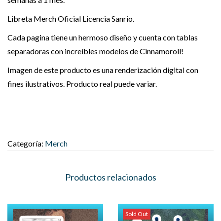
Libreta Merch Oficial Licencia Sanrio.
Cada pagina tiene un hermoso diseño y cuenta con tablas
separadoras con increíbles modelos de Cinnamoroll!
Imagen de este producto es una renderización digital con
fines ilustrativos. Producto real puede variar.
Categoría:
Merch
Productos relacionados
Sold Out