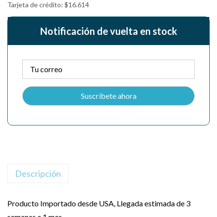
Tarjeta de crédito:
$
16.614
Notificación de vuelta en stock
Descripción
Producto Importado desde USA, Llegada estimada de 3
semanas a 1 mes.