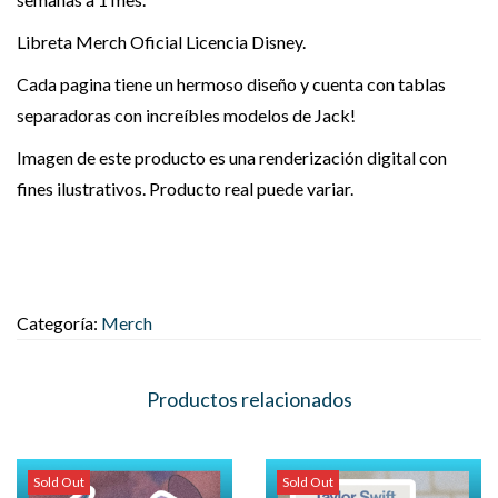
Libreta Merch Oficial Licencia Disney.
Cada pagina tiene un hermoso diseño y cuenta con tablas
separadoras con increíbles modelos de Jack!
Imagen de este producto es una renderización digital con
fines ilustrativos. Producto real puede variar.
Categoría:
Merch
Productos relacionados
Sold Out
Sold Out