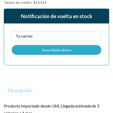
Tarjeta de crédito:
$
16.614
Notificación de vuelta en stock
Descripción
Producto Importado desde USA, Llegada estimada de 3
semanas a 1 mes.