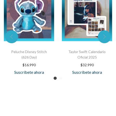
Peluche Disney Stitch
Taylor Swift Calendario
(626 Day)
Oficial 2025
$
16.990
$
32.990
Suscríbete ahora
Suscríbete ahora