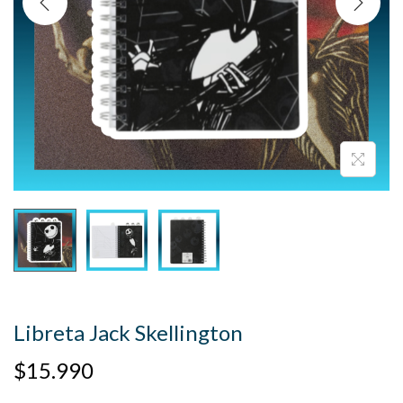
Libreta Jack Skellington
$
15.990