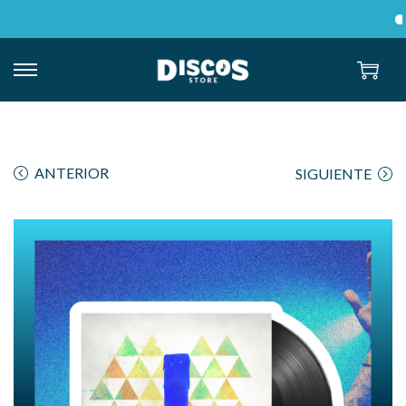
ANTERIOR
SIGUIENTE