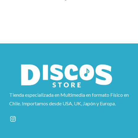
Tienda especializada en Multimedia en formato Físico en
Chile. Importamos desde USA, UK, Japón y Europa.