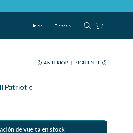
Inicio
Tienda
ANTERIOR
SIGUIENTE
 Patriotic
ación de vuelta en stock