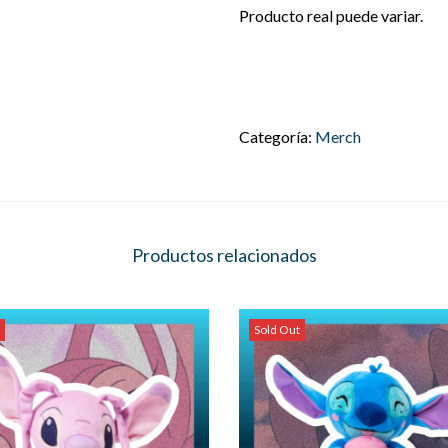
Producto real puede variar.
Categoría:
Merch
Productos relacionados
Sold Out