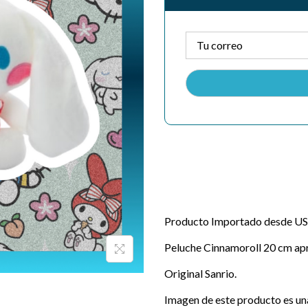
Producto Importado desde USA
Peluche Cinnamoroll 20 cm ap
Original Sanrio.
Imagen de este producto es una 