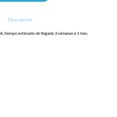
Descripción
, tiempo estimado de llegada 3 semanas a 1 mes.