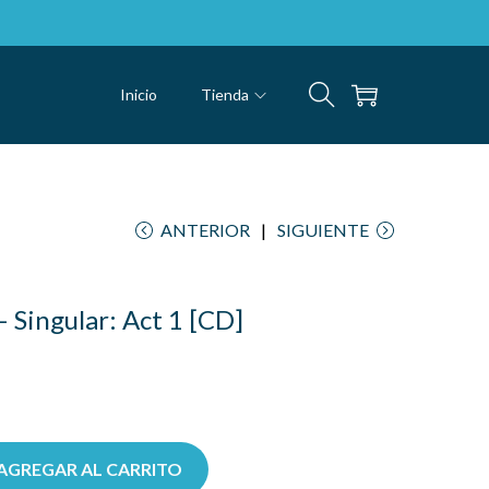
Inicio
Tienda
ANTERIOR
SIGUIENTE
 Singular: Act 1 [CD]
AGREGAR AL CARRITO