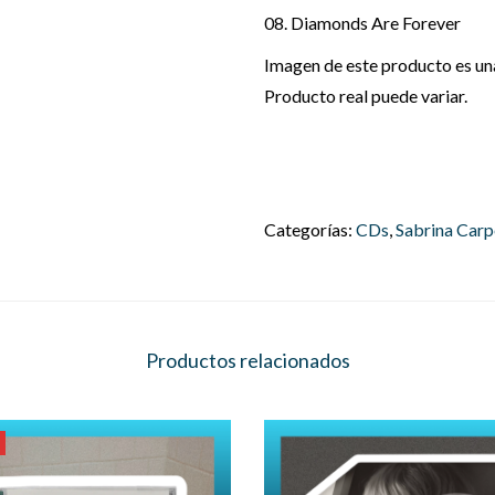
08. Diamonds Are Forever
Imagen de este producto es una 
Producto real puede variar.
Categorías:
CDs
,
Sabrina Carp
Productos relacionados