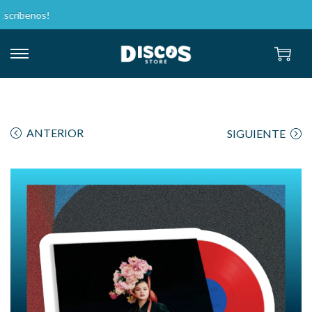
ANTERIOR
SIGUIENTE