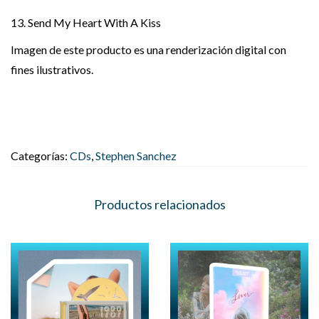
13. Send My Heart With A Kiss
Imagen de este producto es una renderización digital con
fines ilustrativos.
Categorías:
CDs
,
Stephen Sanchez
Productos relacionados