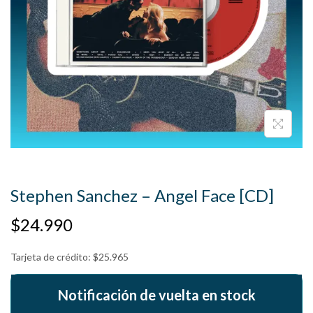
Stephen Sanchez – Angel Face [CD]
$
24.990
Tarjeta de crédito:
$
25.965
Notificación de vuelta en stock