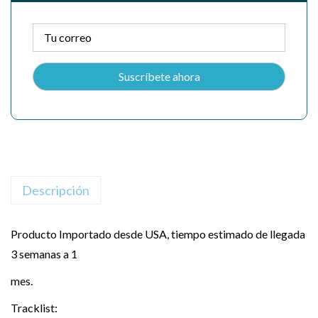
Descripción
Producto Importado desde USA, tiempo estimado de llegada
3 semanas a 1
mes.
Tracklist: