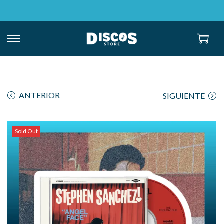
ANTERIOR
SIGUIENTE
Sold Out