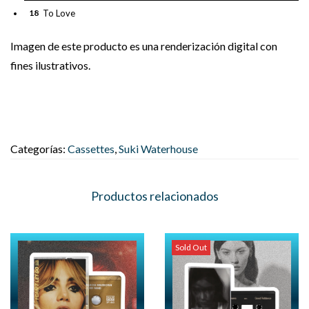
18
To Love
Imagen de este producto es una renderización digital con
fines ilustrativos.
Categorías:
Cassettes
,
Suki Waterhouse
Productos relacionados
Sold Out