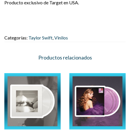
Producto exclusivo de Target en USA.
Categorías:
Taylor Swift
,
Vinilos
Productos relacionados