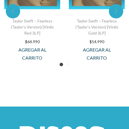
Taylor Swift – Fearless
Taylor Swift – Fearless
(Taylor’s Version) [Vinilo
(Taylor’s Version) [Vinilo
Red 3LP]
Gold 3LP]
$
64.990
$
54.990
AGREGAR AL
AGREGAR AL
CARRITO
CARRITO