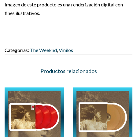
Imagen de este producto es una renderización digital con
fines ilustrativos.
Categorías:
The Weeknd
,
Vinilos
Productos relacionados