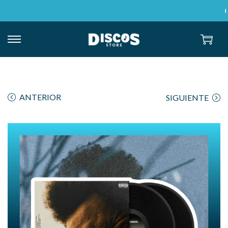
ANTERIOR
SIGUIENTE