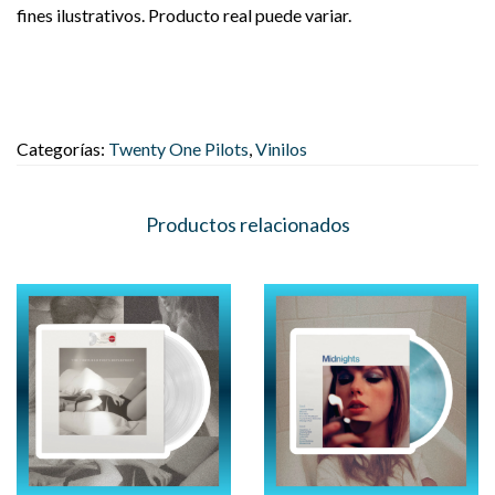
fines ilustrativos. Producto real puede variar.
Categorías:
Twenty One Pilots
,
Vinilos
Productos relacionados