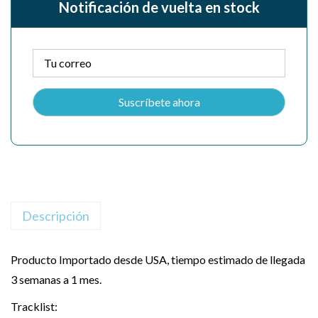
Notificación de vuelta en stock
Descripción
Producto Importado desde USA, tiempo estimado de llegada
3 semanas a 1 mes.
Tracklist: