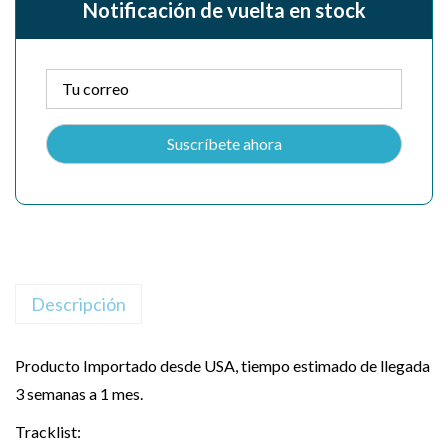
Notificación de vuelta en stock
Descripción
Producto Importado desde USA, tiempo estimado de llegada
3 semanas a 1 mes.
Tracklist: