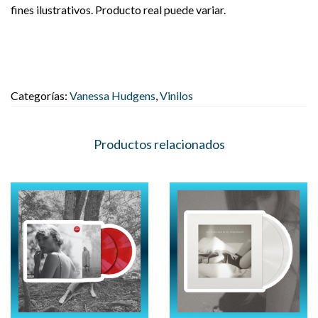
fines ilustrativos. Producto real puede variar.
Categorías:
Vanessa Hudgens
,
Vinilos
Productos relacionados