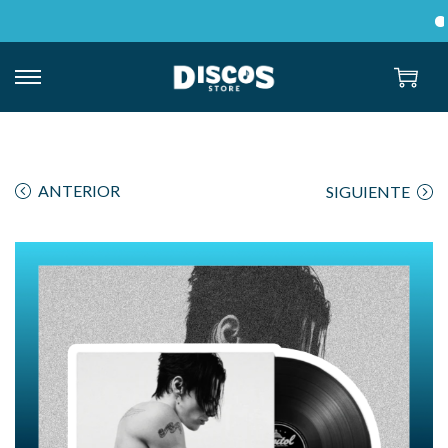
E
ANTERIOR
SIGUIENTE