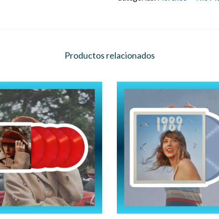
Productos relacionados