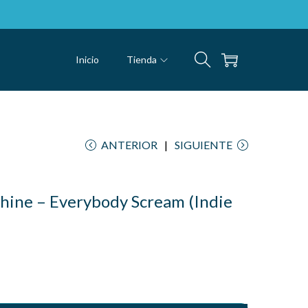
Inicio
Tienda
ANTERIOR
SIGUIENTE
hine – Everybody Scream (Indie