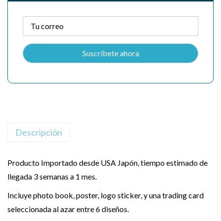
Descripción
Producto Importado desde USA Japón, tiempo estimado de
llegada 3 semanas a 1 mes.
Incluye photo book, poster, logo sticker, y una trading card
seleccionada al azar entre 6 diseños.