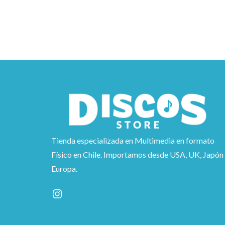
Tienda especializada en Multimedia en formato
Físico en Chile. Importamos desde USA, UK, Japón
Europa.