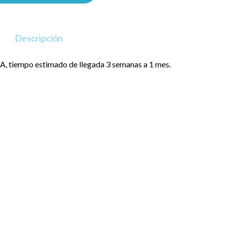
Descripción
, tiempo estimado de llegada 3 semanas a 1 mes.