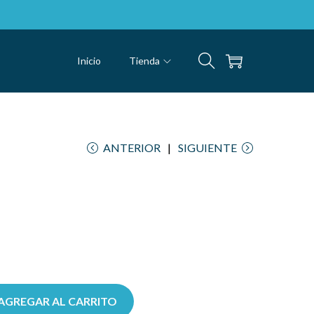
Inicio
Tienda
ANTERIOR
SIGUIENTE
AGREGAR AL CARRITO