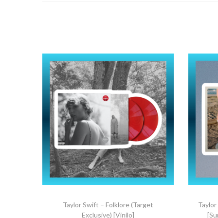
Taylor Swift – Folklore (Target
Taylor
Exclusive) [Vinilo]
[Su