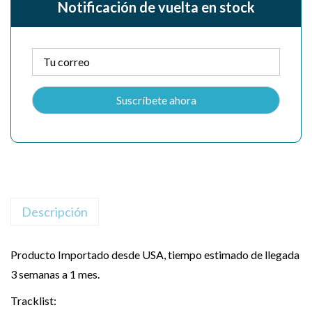
Notificación de vuelta en stock
Descripción
Producto Importado desde USA, tiempo estimado de llegada
3 semanas a 1 mes.
Tracklist: