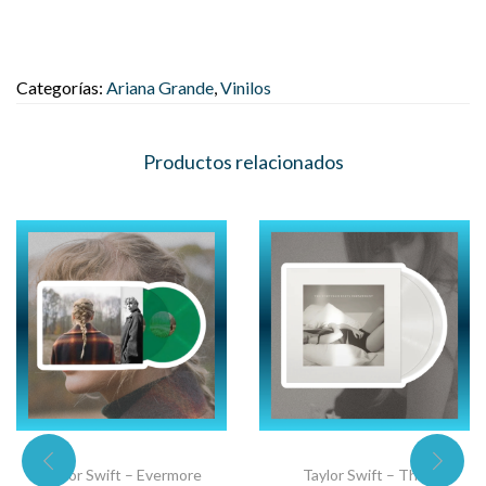
Categorías:
Ariana Grande
,
Vinilos
Productos relacionados
Taylor Swift – Evermore
Taylor Swift – The