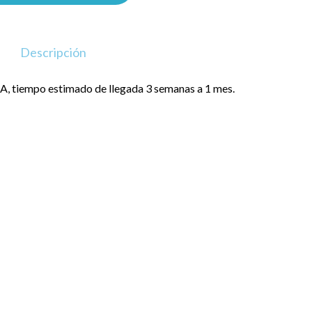
Descripción
, tiempo estimado de llegada 3 semanas a 1 mes.