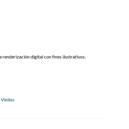
renderización digital con fines ilustrativos.
,
Vinilos