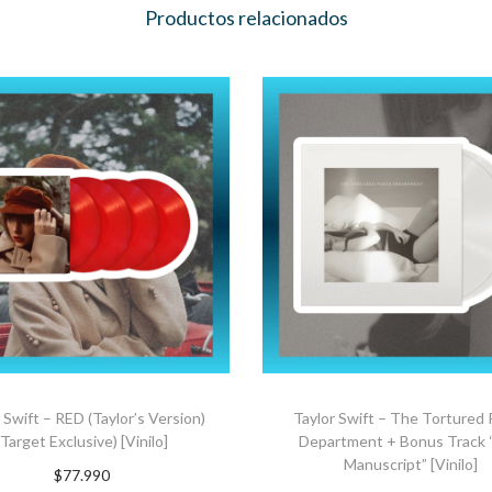
Productos relacionados
 Swift – RED (Taylor’s Version)
Taylor Swift – The Tortured
(Target Exclusive) [Vinilo]
Department + Bonus Track
Manuscript” [Vinilo]
$
77.990