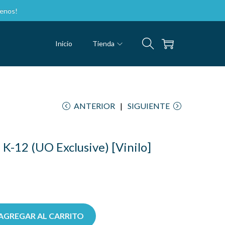
Inicio
Tienda
ANTERIOR
SIGUIENTE
K-12 (UO Exclusive) [Vinilo]
AGREGAR AL CARRITO