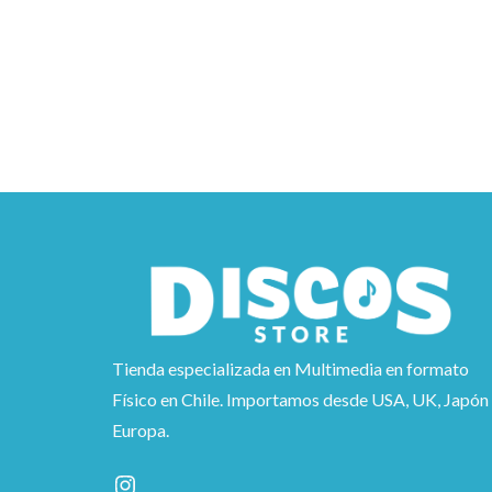
AGREGAR AL CARRITO
A
Tienda especializada en Multimedia en formato
Físico en Chile. Importamos desde USA, UK, Japón
Europa.