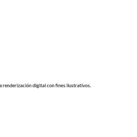
renderización digital con fines ilustrativos.