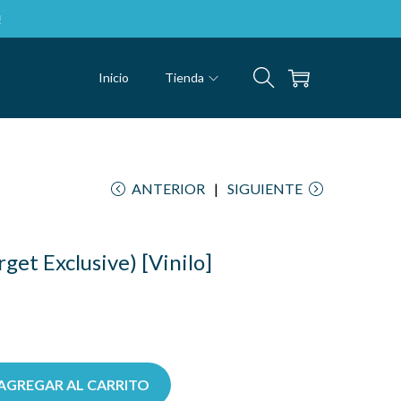
Inicio
Tienda
ANTERIOR
SIGUIENTE
get Exclusive) [Vinilo]
AGREGAR AL CARRITO