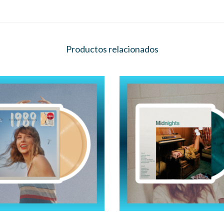
Productos relacionados